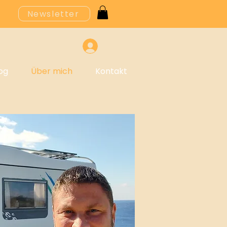
Newsletter
og
Über mich
Kontakt