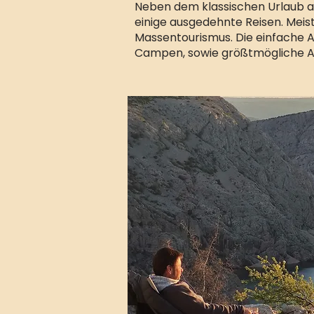
Neben dem klassischen Urlaub 
einige ausgedehnte Reisen. Meist 
Massentourismus. Die einfache Ar
Campen, sowie größtmögliche Au