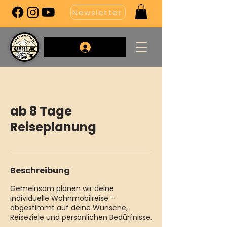
Newsletter
ab 8 Tage
Reiseplanung
Beschreibung
Gemeinsam planen wir deine
individuelle Wohnmobilreise –
abgestimmt auf deine Wünsche,
Reiseziele und persönlichen Bedürfnisse.