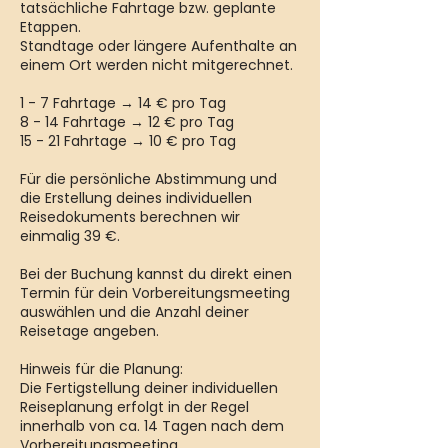
tatsächliche Fahrtage bzw. geplante
Etappen.
Standtage oder längere Aufenthalte an
einem Ort werden nicht mitgerechnet.
1 - 7 Fahrtage → 14 € pro Tag
8 - 14 Fahrtage → 12 € pro Tag
15 - 21 Fahrtage → 10 € pro Tag
Für die persönliche Abstimmung und
die Erstellung deines individuellen
Reisedokuments berechnen wir
einmalig 39 €.
Bei der Buchung kannst du direkt einen
Termin für dein Vorbereitungsmeeting
auswählen und die Anzahl deiner
Reisetage angeben.
Hinweis für die Planung:
Die Fertigstellung deiner individuellen
Reiseplanung erfolgt in der Regel
innerhalb von ca. 14 Tagen nach dem
Vorbereitungsmeeting.