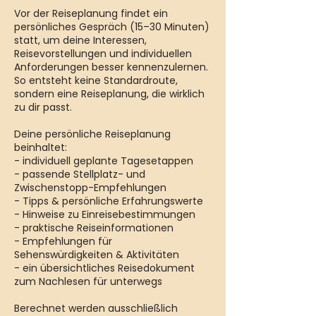
Vor der Reiseplanung findet ein
persönliches Gespräch (15–30 Minuten)
statt, um deine Interessen,
Reisevorstellungen und individuellen
Anforderungen besser kennenzulernen.
So entsteht keine Standardroute,
sondern eine Reiseplanung, die wirklich
zu dir passt.
Deine persönliche Reiseplanung
beinhaltet:
- individuell geplante Tagesetappen
- passende Stellplatz- und
Zwischenstopp-Empfehlungen
- Tipps & persönliche Erfahrungswerte
- Hinweise zu Einreisebestimmungen
- praktische Reiseinformationen
- Empfehlungen für
Sehenswürdigkeiten & Aktivitäten
- ein übersichtliches Reisedokument
zum Nachlesen für unterwegs
Berechnet werden ausschließlich