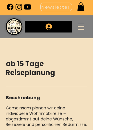
Newsletter
ab 15 Tage
Reiseplanung
Beschreibung
Gemeinsam planen wir deine
individuelle Wohnmobilreise –
abgestimmt auf deine Wünsche,
Reiseziele und persönlichen Bedürfnisse.