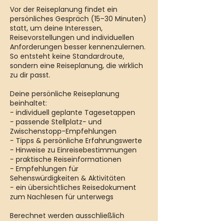
Vor der Reiseplanung findet ein
persönliches Gespräch (15–30 Minuten)
statt, um deine Interessen,
Reisevorstellungen und individuellen
Anforderungen besser kennenzulernen.
So entsteht keine Standardroute,
sondern eine Reiseplanung, die wirklich
zu dir passt.
Deine persönliche Reiseplanung
beinhaltet:
- individuell geplante Tagesetappen
- passende Stellplatz- und
Zwischenstopp-Empfehlungen
- Tipps & persönliche Erfahrungswerte
- Hinweise zu Einreisebestimmungen
- praktische Reiseinformationen
- Empfehlungen für
Sehenswürdigkeiten & Aktivitäten
- ein übersichtliches Reisedokument
zum Nachlesen für unterwegs
Berechnet werden ausschließlich