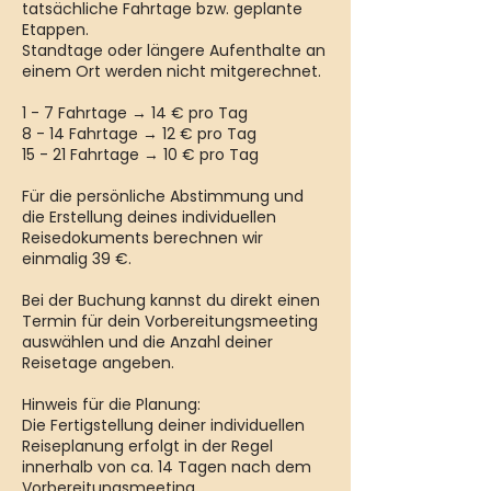
tatsächliche Fahrtage bzw. geplante
Etappen.
Standtage oder längere Aufenthalte an
einem Ort werden nicht mitgerechnet.
1 - 7 Fahrtage → 14 € pro Tag
8 - 14 Fahrtage → 12 € pro Tag
15 - 21 Fahrtage → 10 € pro Tag
Für die persönliche Abstimmung und
die Erstellung deines individuellen
Reisedokuments berechnen wir
einmalig 39 €.
Bei der Buchung kannst du direkt einen
Termin für dein Vorbereitungsmeeting
auswählen und die Anzahl deiner
Reisetage angeben.
Hinweis für die Planung:
Die Fertigstellung deiner individuellen
Reiseplanung erfolgt in der Regel
innerhalb von ca. 14 Tagen nach dem
Vorbereitungsmeeting.